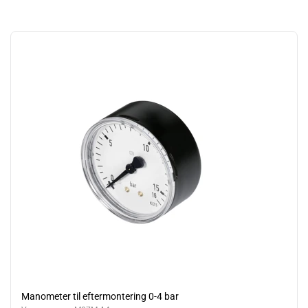
Manometer til eftermontering 0-4 bar