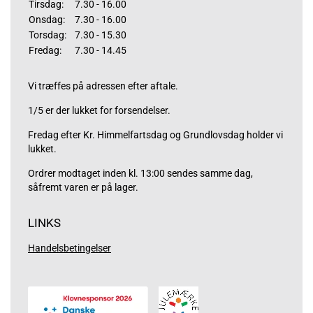
Tirsdag:
7.30 - 16.00
Onsdag:
7.30 - 16.00
Torsdag:
7.30 - 15.30
Fredag:
7.30 - 14.45
Vi træffes på adressen efter aftale.
1/5 er der lukket for forsendelser.
Fredag efter Kr. Himmelfartsdag og Grundlovsdag holder vi
lukket.
Ordrer modtaget inden kl. 13:00 sendes samme dag,
såfremt varen er på lager.
LINKS
Handelsbetingelser