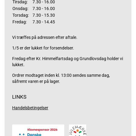
Tirsdag:
7.30 - 16.00
Onsdag:
7.30 - 16.00
Torsdag:
7.30 - 15.30
Fredag:
7.30 - 14.45
Vi træffes på adressen efter aftale.
1/5 er der lukket for forsendelser.
Fredag efter Kr. Himmelfartsdag og Grundlovsdag holder vi
lukket.
Ordrer modtaget inden kl. 13:00 sendes samme dag,
såfremt varen er på lager.
LINKS
Handelsbetingelser