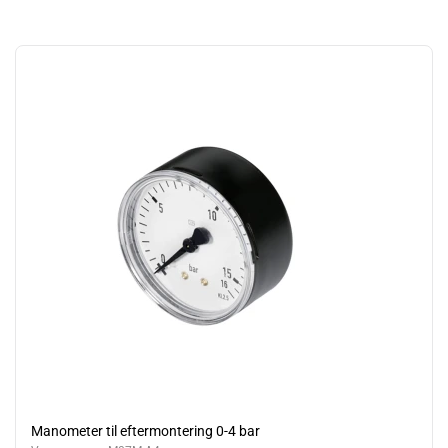
Manometer til eftermontering 0-4 bar