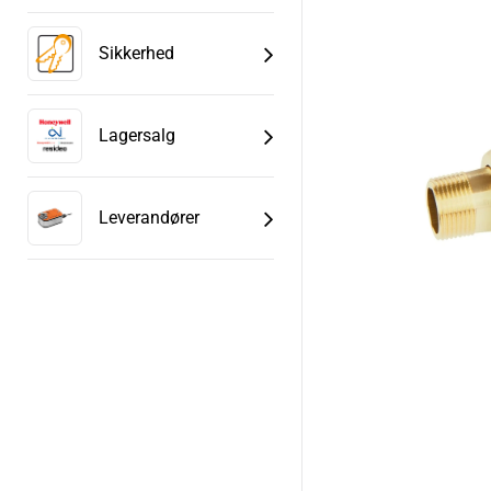
Sikkerhed
Lagersalg
Leverandører