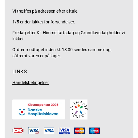
Vi træffes på adressen efter aftale.
1/5 er der lukket for forsendelser.
Fredag efter Kr. Himmelfartsdag og Grundlovsdag holder vi
lukket.
Ordrer modtaget inden kl. 13:00 sendes samme dag,
såfremt varen er på lager.
LINKS
Handelsbetingelser