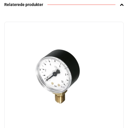
Relaterede produkter