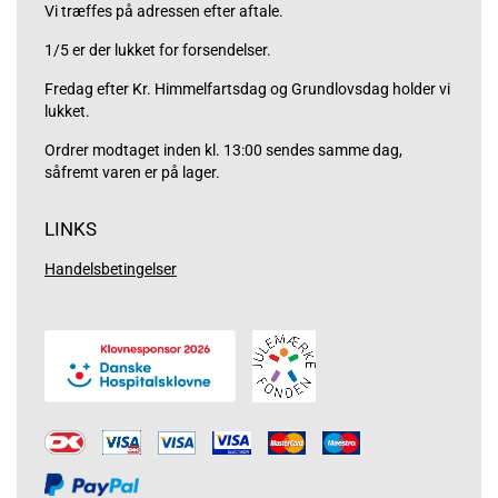
Vi træffes på adressen efter aftale.
1/5 er der lukket for forsendelser.
Fredag efter Kr. Himmelfartsdag og Grundlovsdag holder vi
lukket.
Ordrer modtaget inden kl. 13:00 sendes samme dag,
såfremt varen er på lager.
LINKS
Handelsbetingelser