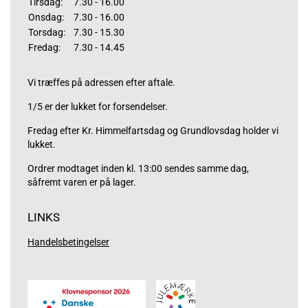
Tirsdag:
7.30 - 16.00
Onsdag:
7.30 - 16.00
Torsdag:
7.30 - 15.30
Fredag:
7.30 - 14.45
Vi træffes på adressen efter aftale.
1/5 er der lukket for forsendelser.
Fredag efter Kr. Himmelfartsdag og Grundlovsdag holder vi
lukket.
Ordrer modtaget inden kl. 13:00 sendes samme dag,
såfremt varen er på lager.
LINKS
Handelsbetingelser