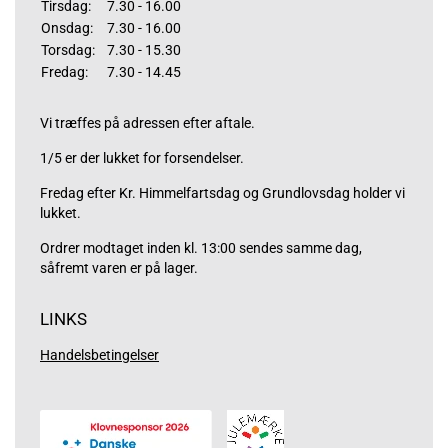
Tirsdag:
7.30 - 16.00
Onsdag:
7.30 - 16.00
Torsdag:
7.30 - 15.30
Fredag:
7.30 - 14.45
Vi træffes på adressen efter aftale.
1/5 er der lukket for forsendelser.
Fredag efter Kr. Himmelfartsdag og Grundlovsdag holder vi
lukket.
Ordrer modtaget inden kl. 13:00 sendes samme dag,
såfremt varen er på lager.
LINKS
Handelsbetingelser