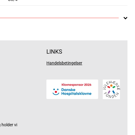
LINKS
Handelsbetingelser
holder vi