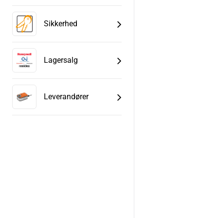
Sikkerhed
Lagersalg
Leverandører