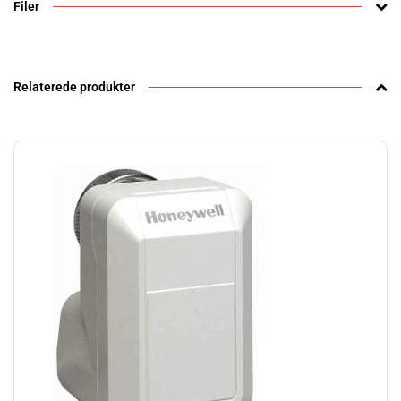
Filer
Relaterede produkter