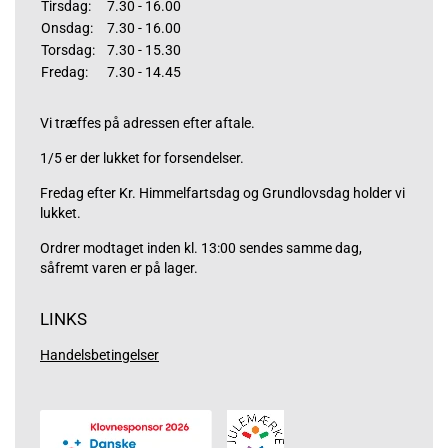
Tirsdag:
7.30 - 16.00
Onsdag:
7.30 - 16.00
Torsdag:
7.30 - 15.30
Fredag:
7.30 - 14.45
Vi træffes på adressen efter aftale.
1/5 er der lukket for forsendelser.
Fredag efter Kr. Himmelfartsdag og Grundlovsdag holder vi
lukket.
Ordrer modtaget inden kl. 13:00 sendes samme dag,
såfremt varen er på lager.
LINKS
Handelsbetingelser