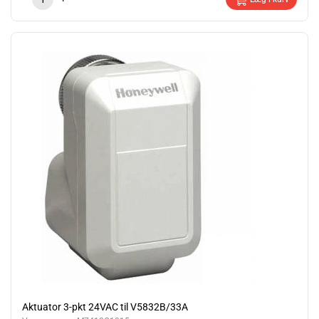
Aktuator 3-pkt 24VAC til V5832B/33A