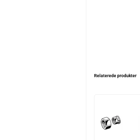
Relaterede produkter