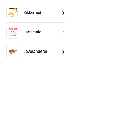
Sikkerhed
Lagersalg
Leverandører