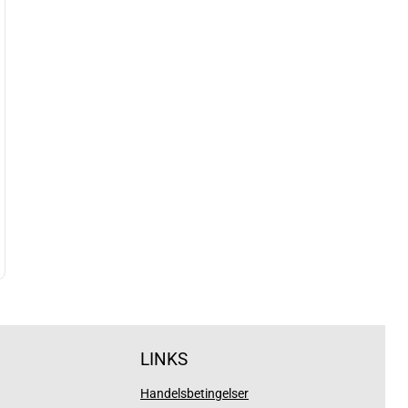
LINKS
Handelsbetingelser