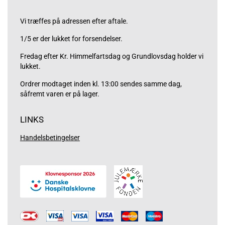
Vi træffes på adressen efter aftale.
1/5 er der lukket for forsendelser.
Fredag efter Kr. Himmelfartsdag og Grundlovsdag holder vi
lukket.
Ordrer modtaget inden kl. 13:00 sendes samme dag,
såfremt varen er på lager.
LINKS
Handelsbetingelser