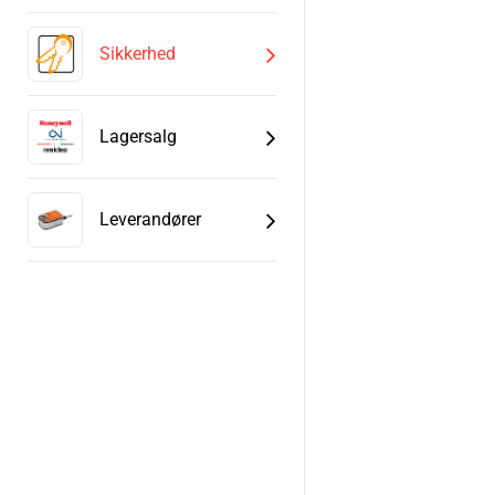
Sikkerhed
Lagersalg
Leverandører