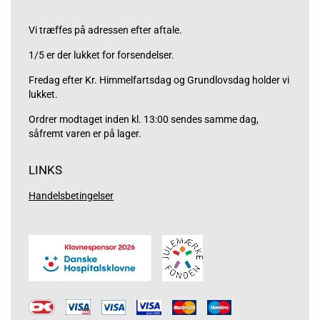
Vi træffes på adressen efter aftale.
1/5 er der lukket for forsendelser.
Fredag efter Kr. Himmelfartsdag og Grundlovsdag holder vi
lukket.
Ordrer modtaget inden kl. 13:00 sendes samme dag,
såfremt varen er på lager.
LINKS
Handelsbetingelser