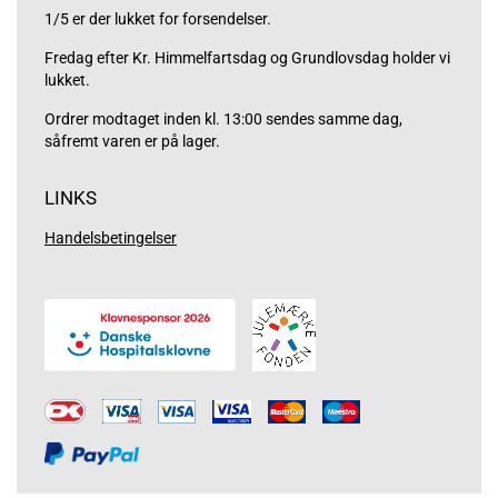
1/5 er der lukket for forsendelser.
Fredag efter Kr. Himmelfartsdag og Grundlovsdag holder vi
lukket.
Ordrer modtaget inden kl. 13:00 sendes samme dag,
såfremt varen er på lager.
LINKS
Handelsbetingelser