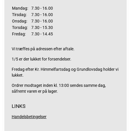
Mandag:
7.30 - 16.00
Tirsdag:
7.30 - 16.00
Onsdag:
7.30 - 16.00
Torsdag:
7.30 - 15.30
Fredag:
7.30 - 14.45
Vi træffes på adressen efter aftale.
1/5 er der lukket for forsendelser.
Fredag efter Kr. Himmelfartsdag og Grundlovsdag holder vi
lukket.
Ordrer modtaget inden kl. 13:00 sendes samme dag,
såfremt varen er på lager.
LINKS
Handelsbetingelser