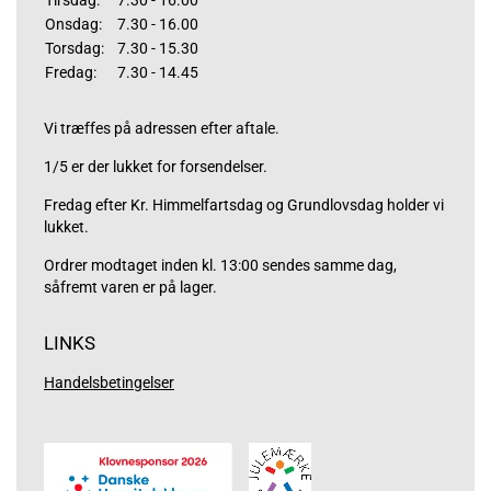
Tirsdag:
7.30 - 16.00
Onsdag:
7.30 - 16.00
Torsdag:
7.30 - 15.30
Fredag:
7.30 - 14.45
Vi træffes på adressen efter aftale.
1/5 er der lukket for forsendelser.
Fredag efter Kr. Himmelfartsdag og Grundlovsdag holder vi
lukket.
Ordrer modtaget inden kl. 13:00 sendes samme dag,
såfremt varen er på lager.
LINKS
Handelsbetingelser