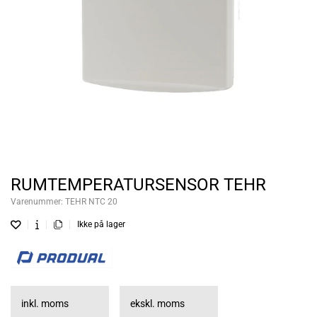
RUMTEMPERATURSENSOR TEHR
Varenummer:
TEHR NTC 20
Ikke på lager
inkl. moms
ekskl. moms