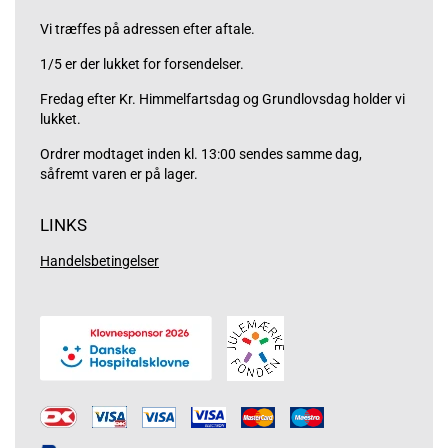
Vi træffes på adressen efter aftale.
1/5 er der lukket for forsendelser.
Fredag efter Kr. Himmelfartsdag og Grundlovsdag holder vi
lukket.
Ordrer modtaget inden kl. 13:00 sendes samme dag,
såfremt varen er på lager.
LINKS
Handelsbetingelser