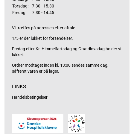
Torsdag:
7.30 - 15.30
Fredag:
7.30 - 14.45
Vi træffes på adressen efter aftale.
1/5 er der lukket for forsendelser.
Fredag efter Kr. Himmelfartsdag og Grundlovsdag holder vi
lukket.
Ordrer modtaget inden kl. 13:00 sendes samme dag,
såfremt varen er på lager.
LINKS
Handelsbetingelser