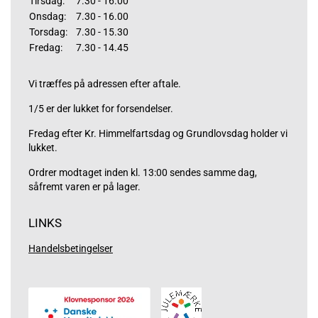
Tirsdag:
7.30 - 16.00
Onsdag:
7.30 - 16.00
Torsdag:
7.30 - 15.30
Fredag:
7.30 - 14.45
Vi træffes på adressen efter aftale.
1/5 er der lukket for forsendelser.
Fredag efter Kr. Himmelfartsdag og Grundlovsdag holder vi
lukket.
Ordrer modtaget inden kl. 13:00 sendes samme dag,
såfremt varen er på lager.
LINKS
Handelsbetingelser