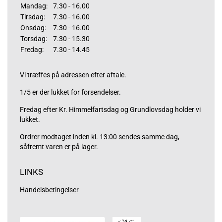
Mandag:
7.30 - 16.00
Tirsdag:
7.30 - 16.00
Onsdag:
7.30 - 16.00
Torsdag:
7.30 - 15.30
Fredag:
7.30 - 14.45
Vi træffes på adressen efter aftale.
1/5 er der lukket for forsendelser.
Fredag efter Kr. Himmelfartsdag og Grundlovsdag holder vi
lukket.
Ordrer modtaget inden kl. 13:00 sendes samme dag,
såfremt varen er på lager.
LINKS
Handelsbetingelser