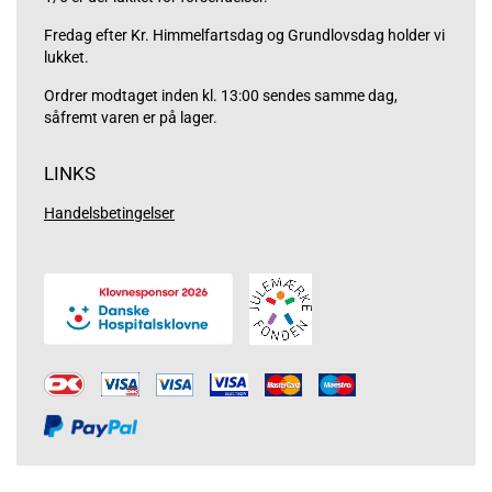
Fredag efter Kr. Himmelfartsdag og Grundlovsdag holder vi
lukket.
Ordrer modtaget inden kl. 13:00 sendes samme dag,
såfremt varen er på lager.
LINKS
Handelsbetingelser