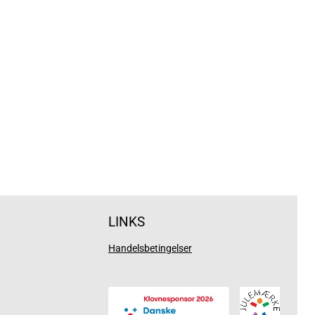
LINKS
Handelsbetingelser