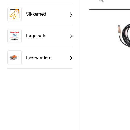
Sikkerhed
Lagersalg
Leverandører