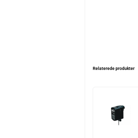
Relaterede produkter