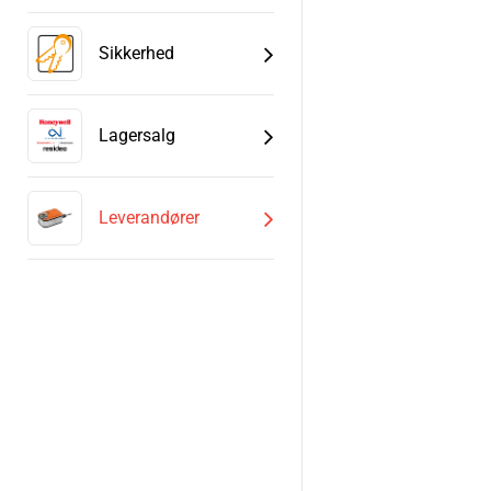
Sikkerhed
Lagersalg
Leverandører