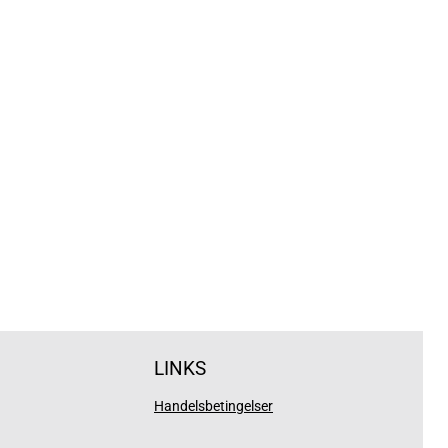
LINKS
Handelsbetingelser