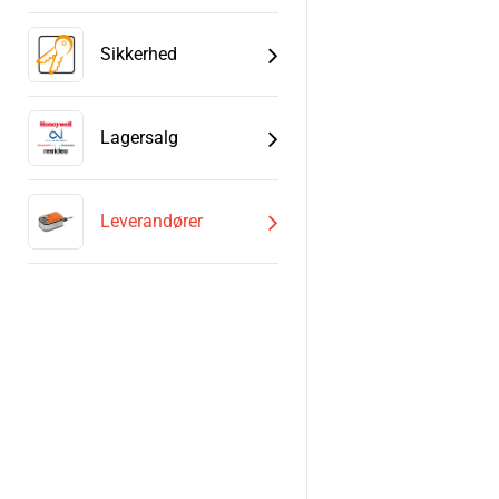
Sikkerhed
Lagersalg
Leverandører