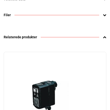
Filer
Relaterede produkter