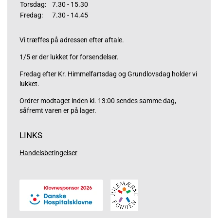
Torsdag:
7.30 - 15.30
Fredag:
7.30 - 14.45
Vi træffes på adressen efter aftale.
1/5 er der lukket for forsendelser.
Fredag efter Kr. Himmelfartsdag og Grundlovsdag holder vi
lukket.
Ordrer modtaget inden kl. 13:00 sendes samme dag,
såfremt varen er på lager.
LINKS
Handelsbetingelser