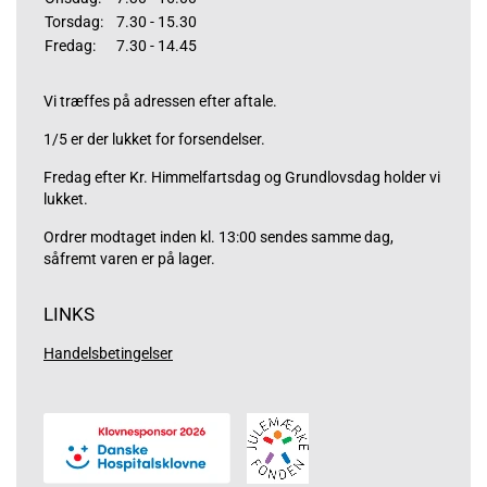
Torsdag:
7.30 - 15.30
Fredag:
7.30 - 14.45
Vi træffes på adressen efter aftale.
1/5 er der lukket for forsendelser.
Fredag efter Kr. Himmelfartsdag og Grundlovsdag holder vi
lukket.
Ordrer modtaget inden kl. 13:00 sendes samme dag,
såfremt varen er på lager.
LINKS
Handelsbetingelser