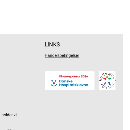
LINKS
Handelsbetingelser
holder vi